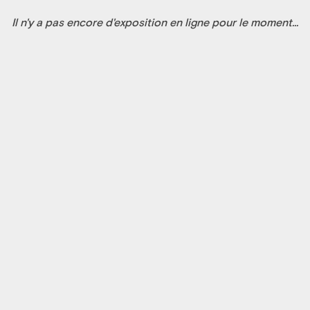
Il n'y a pas encore d'exposition en ligne pour le moment...